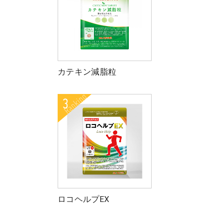
カテキン減脂粒
ロコヘルプEX