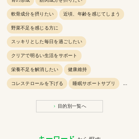
骨の形成
筋肉成分を摂りたい
軟骨成分を摂りたい
近頃、年齢を感じてしまう
野菜不足を感じる方に
スッキリとした毎日を過ごしたい
クリアで明るい生活をサポート
栄養不足を解消したい
健康維持
...
コレステロールを下げる
睡眠サポートサプリ
目的別一覧へ