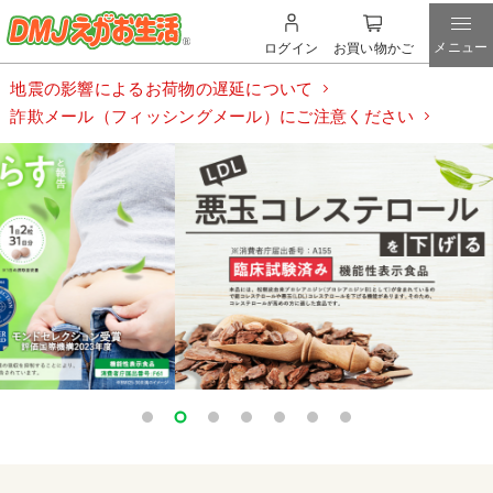
メニュー
ログイン
お買い物かご
地震の影響によるお荷物の遅延について
詐欺メール（フィッシングメール）にご注意ください