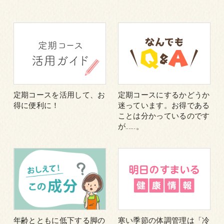
定期コースを活用して、お
定期コースにするかどうか
得に便利に！
迷っています。お得である
ことは分かっているのです
が……。
年齢とともに低下する脚の
寒い季節の体調管理は「冷