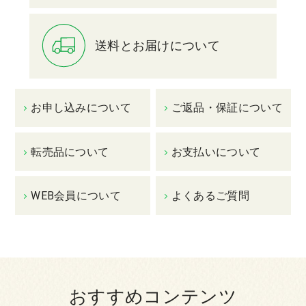
送料とお届けについて
お申し込みについて
ご返品・保証について
転売品について
お支払いについて
WEB会員について
よくあるご質問
おすすめコンテンツ