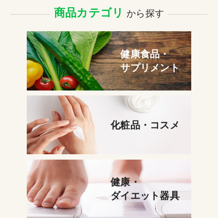
商品カテゴリ
から探す
健康食品・
サプリメント
化粧品・コスメ
健康・
ダイエット器具