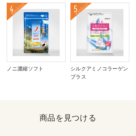
ノニ濃縮ソフト
シルクアミノコラーゲン
プラス
商品を見つける