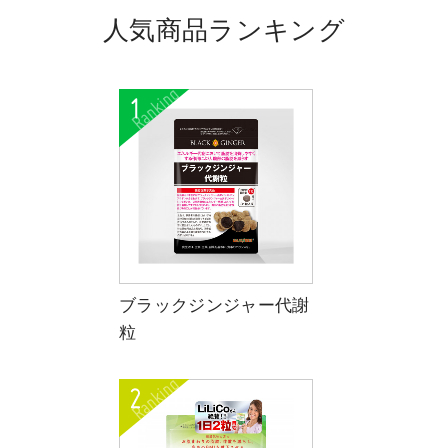
人気商品ランキング
ブラックジンジャー代謝
粒