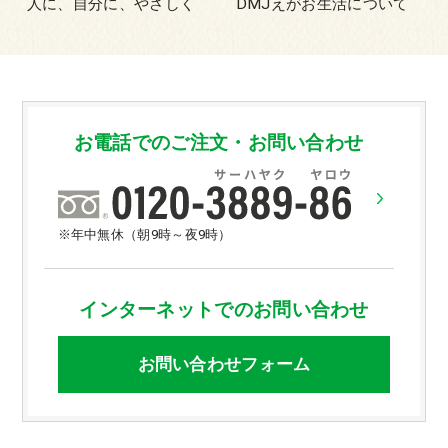
人に、自分に、やさしく
DMJえがお生活について
お電話でのご注文・お問い合わせ
※年中無休（朝9時～夜9時）
インターネットでのお問い合わせ
お問い合わせフォーム