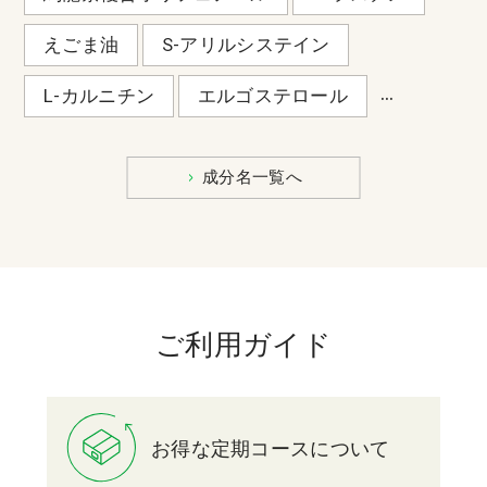
えごま油
S-アリルシステイン
...
L-カルニチン
エルゴステロール
成分名一覧へ
ご利用ガイド
お得な定期コースについて