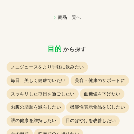
商品一覧へ
目的
から探す
ノニジュースをより手軽に飲みたい
毎日、美しく健康でいたい
美容・健康のサポートに
スッキリした毎日を過ごしたい
血糖値を下げたい
お腹の脂肪を減らしたい
機能性表示食品を試したい
眼の健康を維持したい
目のぼやけを改善したい