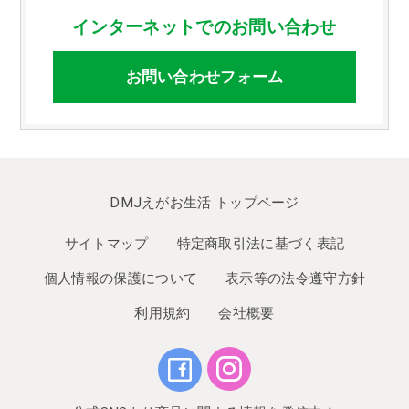
インターネットでのお問い合わせ
お問い合わせフォーム
DMJえがお生活 トップページ
サイトマップ
特定商取引法に基づく表記
個人情報の保護について
表示等の法令遵守方針
利用規約
会社概要