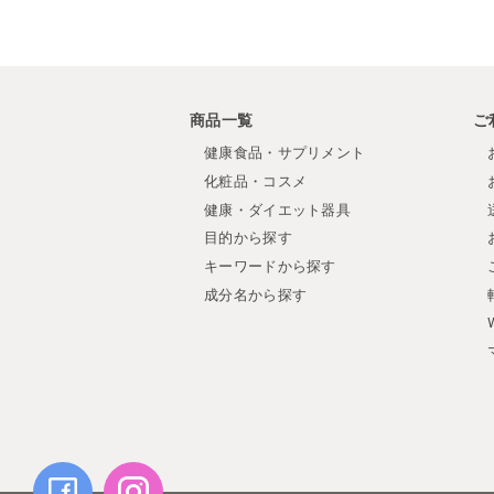
商品一覧
ご
健康食品・サプリメント
化粧品・コスメ
健康・ダイエット器具
目的から探す
キーワードから探す
成分名から探す