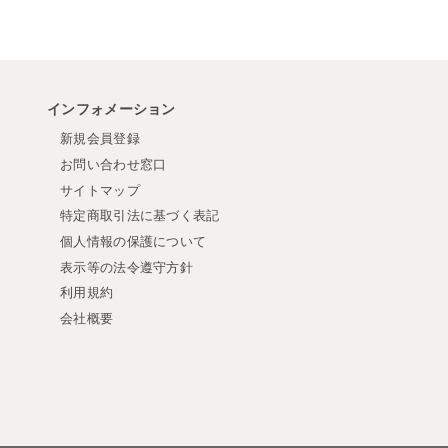
インフォメーション
新規会員登録
お問い合わせ窓口
サイトマップ
特定商取引法に基づく表記
個人情報の保護について
表示等の法令遵守方針
利用規約
会社概要