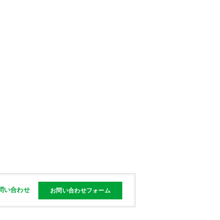
問い合わせ
お問い合わせフォーム