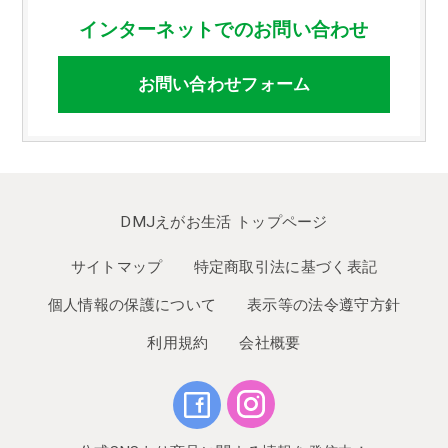
インターネットでのお問い合わせ
お問い合わせフォーム
DMJえがお生活 トップページ
サイトマップ
特定商取引法に基づく表記
個人情報の保護について
表示等の法令遵守方針
利用規約
会社概要