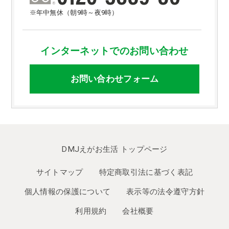
※年中無休（朝9時～夜9時）
インターネットでのお問い合わせ
お問い合わせフォーム
DMJえがお生活 トップページ
サイトマップ
特定商取引法に基づく表記
個人情報の保護について
表示等の法令遵守方針
利用規約
会社概要