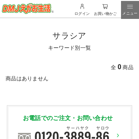
メニュー
ログイン
お買い物かご
サラシア
キーワード別一覧
0
全
商品
商品はありません
お電話でのご注文・お問い合わせ