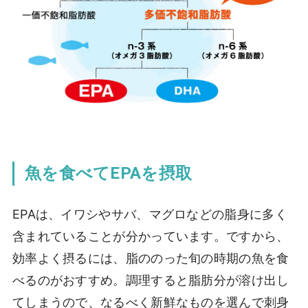
魚を食べてEPAを摂取
EPA
は、イワシやサバ、マグロなどの脂身に多く
含まれていることが分かっています。ですから、
効率よく摂るには、脂ののった旬の時期の魚を食
べるのがおすすめ。調理すると脂肪分が溶け出し
てしまうので、なるべく新鮮なものを選んで刺身