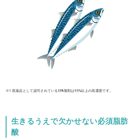
※1 医薬品として認可されているEPA製剤は95%以上の高濃度です。
生きるうえで欠かせない必須脂肪
酸