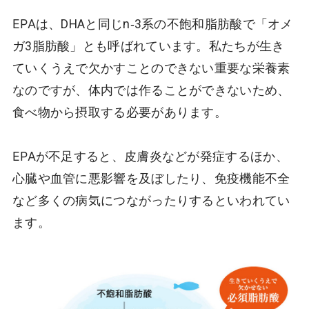
EPA
は、DHAと同じn‐3系の不飽和脂肪酸で「オメ
ガ3脂肪酸」とも呼ばれています。私たちが生き
ていくうえで欠かすことのできない重要な栄養素
なのですが、体内では作ることができないため、
食べ物から摂取する必要があります。
EPA
が不足すると、皮膚炎などが発症するほか、
心臓や血管に悪影響を及ぼしたり、免疫機能不全
など多くの病気につながったりするといわれてい
ます。