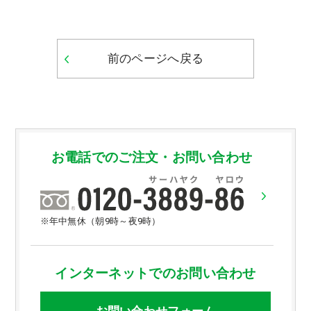
前のページへ戻る
お電話でのご注文・お問い合わせ
※年中無休（朝9時～夜9時）
インターネットでのお問い合わせ