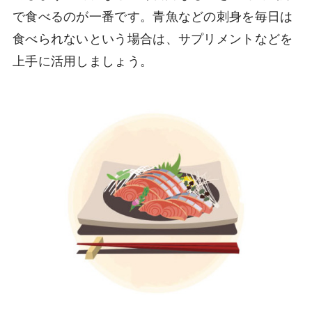
で食べるのが一番です。青魚などの刺身を毎日は
食べられないという場合は、サプリメントなどを
上手に活用しましょう。