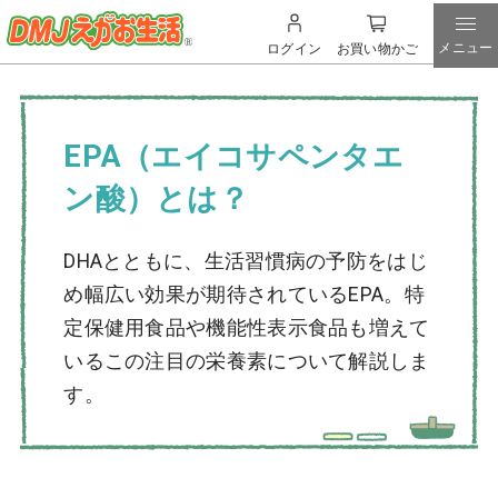
メニュー
ログイン
お買い物かご
EPA（エイコサペンタエ
ン酸）とは？
DHAとともに、生活習慣病の予防をはじ
め幅広い効果が期待されているEPA。特
定保健用食品や機能性表示食品も増えて
いるこの注目の栄養素について解説しま
す。