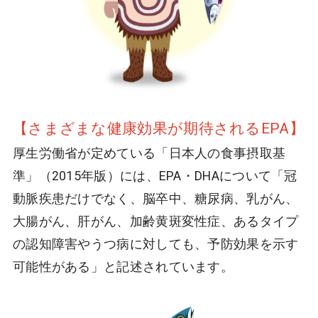
【さまざまな健康効果が期待されるEPA】
厚生労働省が定めている「日本人の食事摂取基
準」（2015年版）には、EPA・DHAについて「冠
動脈疾患だけでなく、脳卒中、糖尿病、乳がん、
大腸がん、肝がん、加齢黄斑変性症、あるタイプ
の認知障害やうつ病に対しても、予防効果を示す
可能性がある」と記述されています。